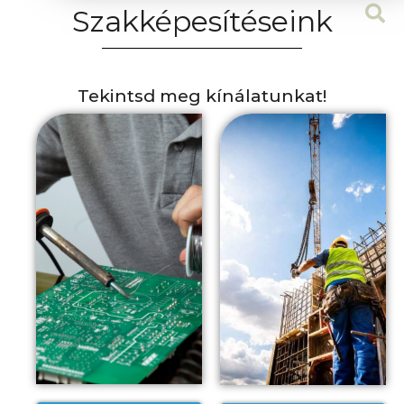
Szakképesítéseink
Tekintsd meg kínálatunkat!