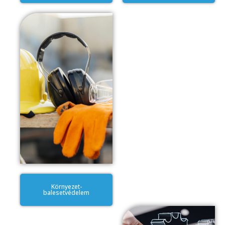
Környezet-
balesetvédelem