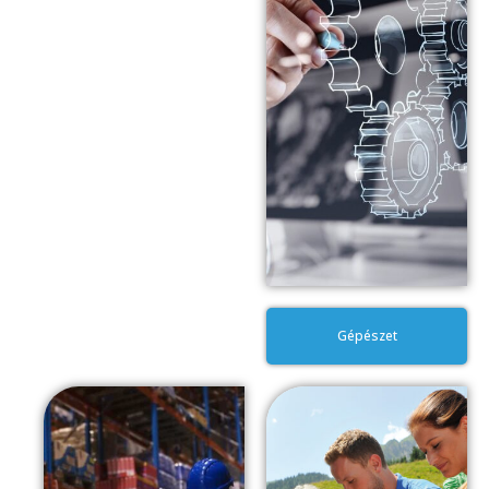
Gépészet