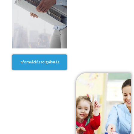
Információszolgáltatás