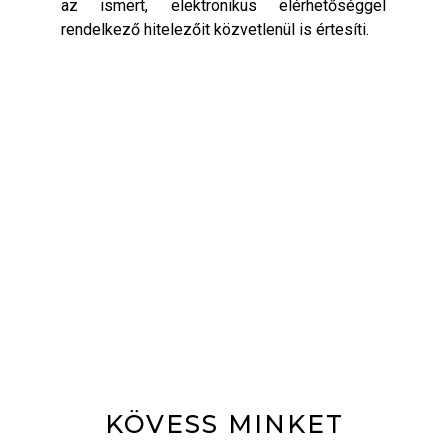
az ismert, elektronikus elérhetőséggel
rendelkező hitelezőit közvetlenül is értesíti.
KÖVESS MINKET