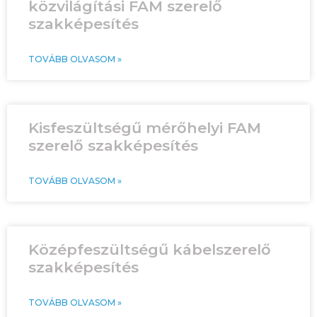
közvilágítási FAM szerelő
szakképesítés
TOVÁBB OLVASOM »
Kisfeszültségű mérőhelyi FAM
szerelő szakképesítés
TOVÁBB OLVASOM »
Középfeszültségű kábelszerelő
szakképesítés
TOVÁBB OLVASOM »