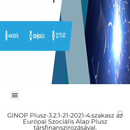
GINOP Plusz-3.2.1-21-2021-4.szakasz az
Európai Szociális Alap Plusz
társfinanszírozásával.