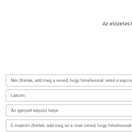
Az előzetes 