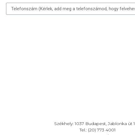
Székhely: 1037 Budapest, Jablonka út 1
Tel.: (20) 773 4001