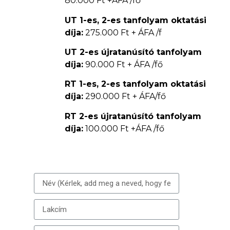
80.000 Ft +ÁFA /fő
UT 1-es, 2-es tanfolyam oktatási
díja:
275.000 Ft + ÁFA /f
UT 2-es újratanúsító tanfolyam
díja:
90.000 Ft + ÁFA /fő
RT 1-es, 2-es tanfolyam oktatási
díja:
290.000 Ft + ÁFA/fő
RT 2-es újratanúsító tanfolyam
díja:
100.000 Ft +ÁFA /fő